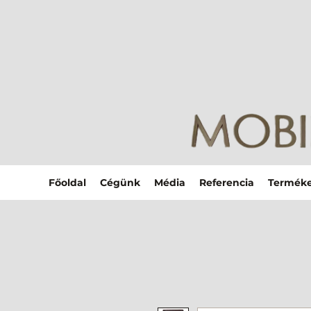
Főoldal
Cégünk
Média
Referencia
Termék