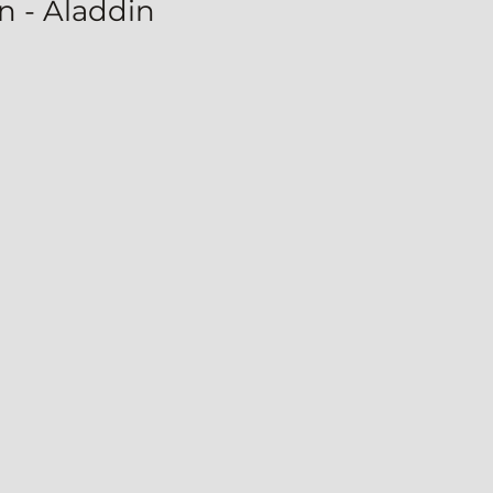
n - Aladdin