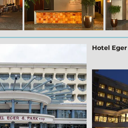
Hotel Eger 