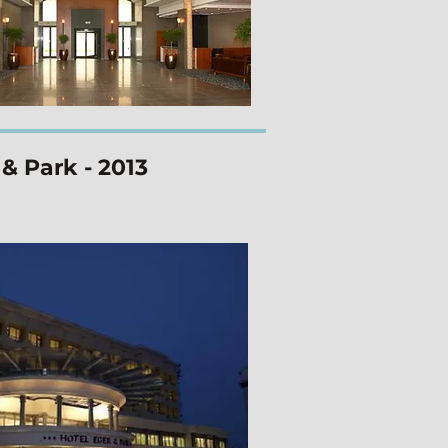
& Park - 2013