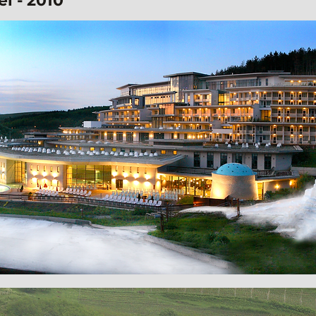
el - 2010