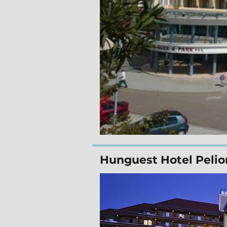
Hunguest Hotel Pelio