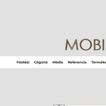
Főoldal
Cégünk
Média
Referencia
Termék