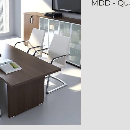
MDD - Qu