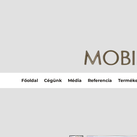
Főoldal
Cégünk
Média
Referencia
Termék